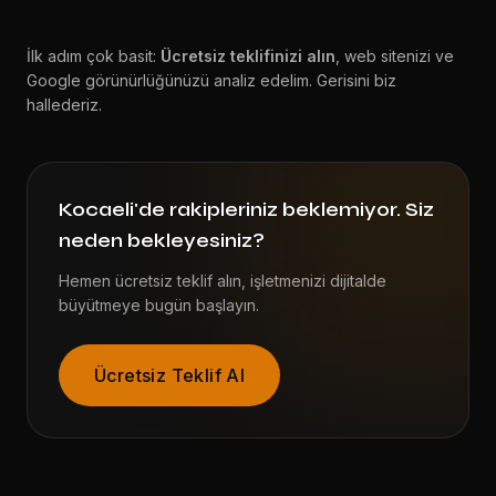
İlk adım çok basit:
Ücretsiz teklifinizi alın
, web sitenizi ve
Google görünürlüğünüzü analiz edelim. Gerisini biz
hallederiz.
Kocaeli'de rakipleriniz beklemiyor. Siz
neden bekleyesiniz?
Hemen ücretsiz teklif alın, işletmenizi dijitalde
büyütmeye bugün başlayın.
Ücretsiz Teklif Al