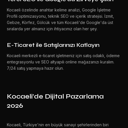
Kocaeli özelinde anahtar kelime analizi, Google İşletme
Profili optimizasyonu, teknik SEO ve içerik stratejisi. İzmit,
Gebze, Körfez, Gölcük ve tüm Kocaeli'de Google'da üst
sıralarda yer almanız için ihtiyacınız olan her şey.
E-Ticaret ile Satışlarınızı Katlayın
Kocaeli merkezli e-ticaret işletmeniz için satış odaklı, ödeme
entegrasyonlu ve SEO altyapılı online mağazanızı kuralım.
7/24 satış yapmaya hazır olun.
Kocaeli'de Dijital Pazarlama
2026
Kocaeli, Türkiye'nin en büyük sanayi şehirlerinden biri